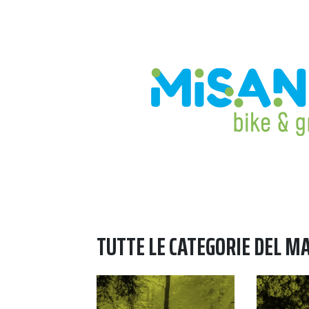
TUTTE LE CATEGORIE DEL M