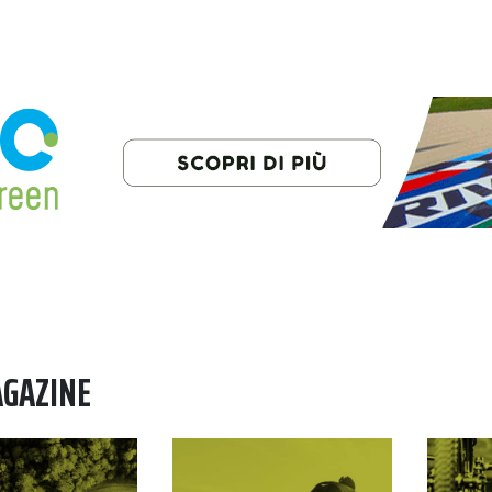
AGAZINE