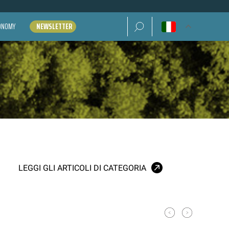
Ricerca per:
CONOMY
NEWSLETTER
LEGGI GLI ARTICOLI DI CATEGORIA