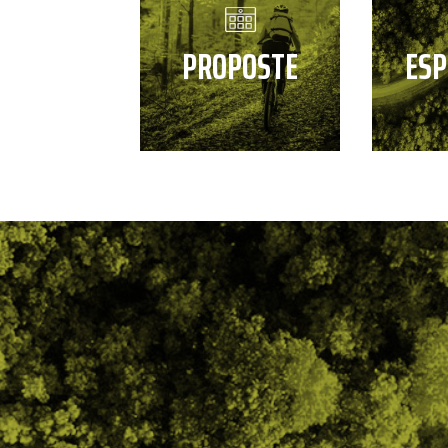
PROPOSTE
ESP