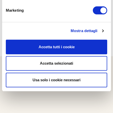
PROPOSTE
Marketing
Mostra dettagli
Accetta tutti i cookie
Accetta selezionati
Usa solo i cookie necessari