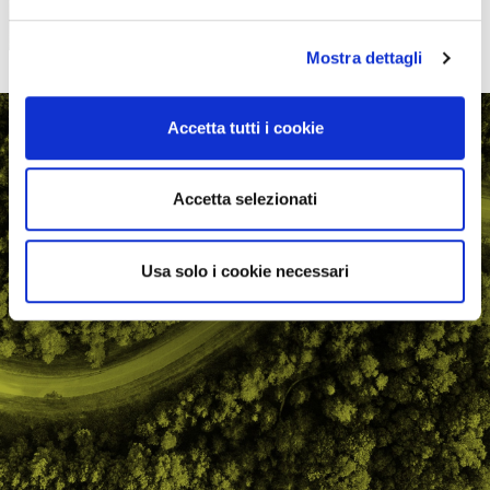
Mostra dettagli
Accetta tutti i cookie
Accetta selezionati
Usa solo i cookie necessari