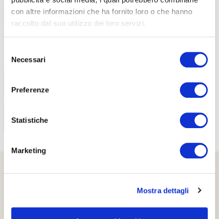
con altre informazioni che ha fornito loro o che hanno
raccolto dal suo utilizzo dei loro servizi.
PROPOSTE
Selezione
Necessari
del
consenso
Preferenze
Statistiche
Marketing
Mostra dettagli