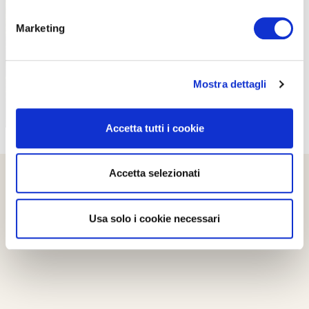
PROPOSTE
Marketing
Mostra dettagli
Accetta tutti i cookie
Accetta selezionati
Usa solo i cookie necessari