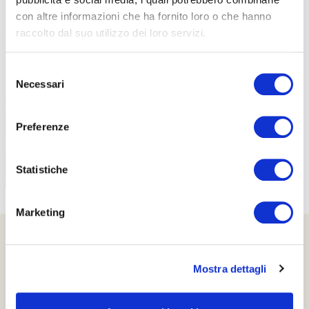
con altre informazioni che ha fornito loro o che hanno
raccolto dal suo utilizzo dei loro servizi.
PROPOSTE
Selezione
Necessari
del
consenso
Preferenze
Statistiche
Marketing
Mostra dettagli