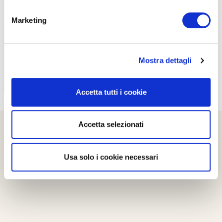
PROPOSTE
Marketing
Mostra dettagli
Accetta tutti i cookie
Accetta selezionati
Usa solo i cookie necessari