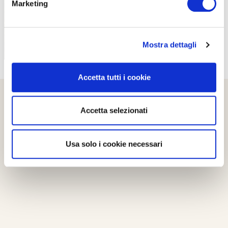
Marketing
Mostra dettagli
Accetta tutti i cookie
Accetta selezionati
Usa solo i cookie necessari