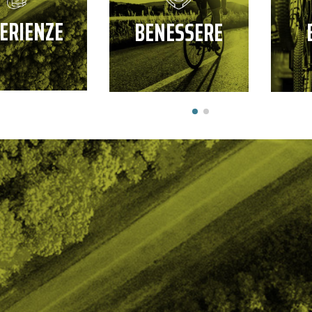
ERIENZE
BENESSERE