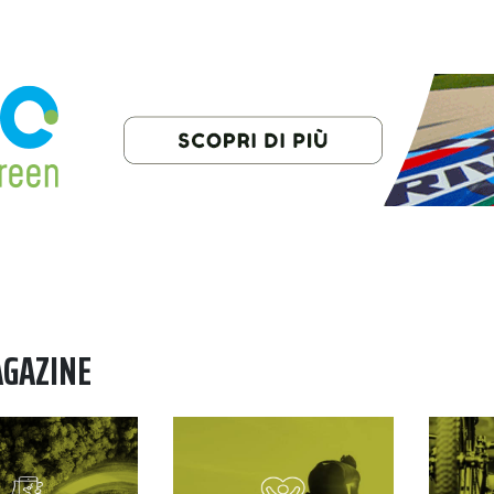
AGAZINE