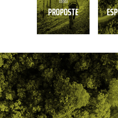
PROPOSTE
ESP