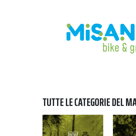
TUTTE LE CATEGORIE DEL M