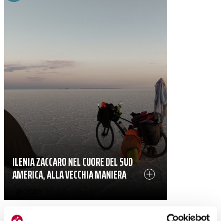
ILENIA ZACCARO NEL CUORE DEL SUD
AMERICA, ALLA VECCHIA MANIERA
|
20-03-2026