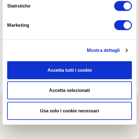
Statistiche
Marketing
PROPOSTE
Mostra dettagli
Accetta tutti i cookie
Accetta selezionati
Usa solo i cookie necessari