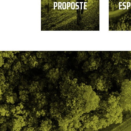
PROPOSTE
ESP