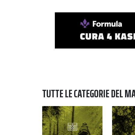
TUTTE LE CATEGORIE DEL M