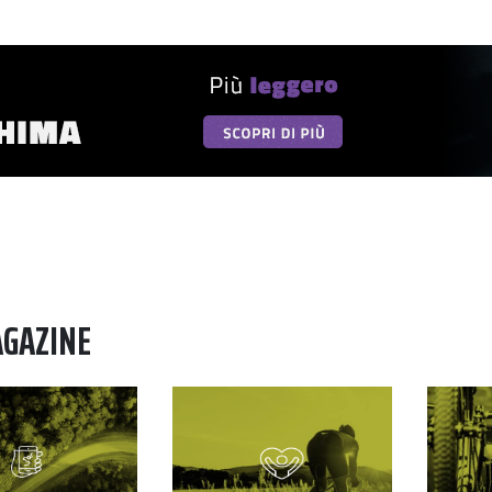
AGAZINE