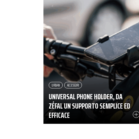
URBAN
ACCESSORI
UNIVERSAL PHONE HOLDER, DA
ZÉFAL UN SUPPORTO SEMPLICE ED
EFFICACE