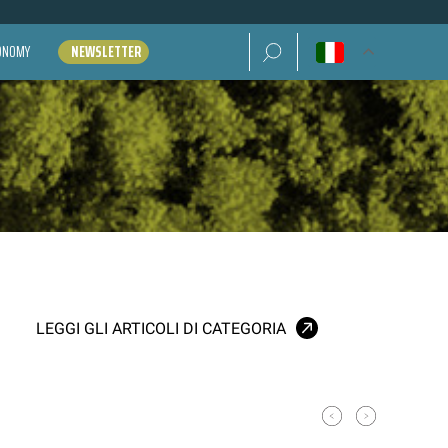
Ricerca per:
CONOMY
NEWSLETTER
LEGGI GLI ARTICOLI DI CATEGORIA