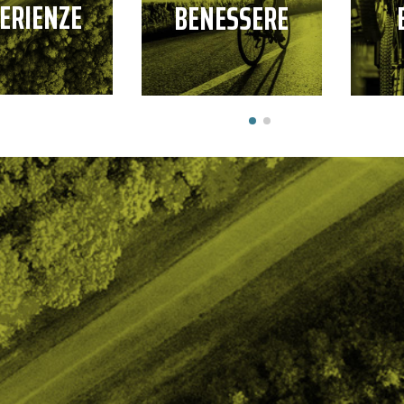
ERIENZE
BENESSERE