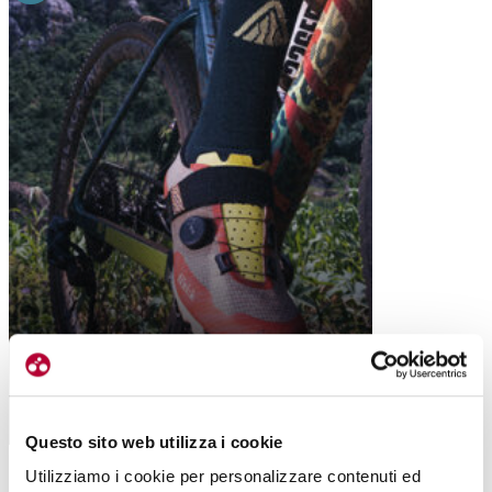
GRAVEL
VENTO FEROX CARBON, DA FIZIK UNA
LIMITED EDITION PER IL TEAM AMANI
Questo sito web utilizza i cookie
Utilizziamo i cookie per personalizzare contenuti ed