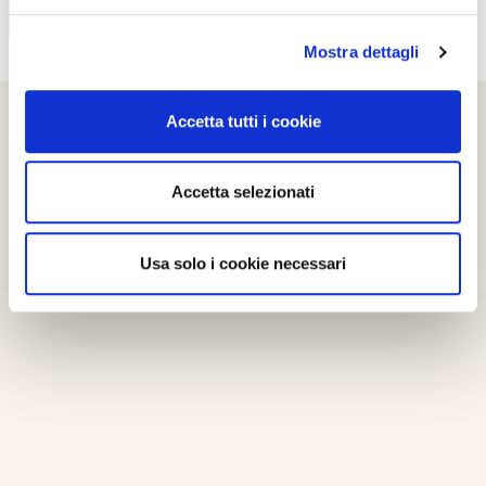
Mostra dettagli
Accetta tutti i cookie
Accetta selezionati
Usa solo i cookie necessari