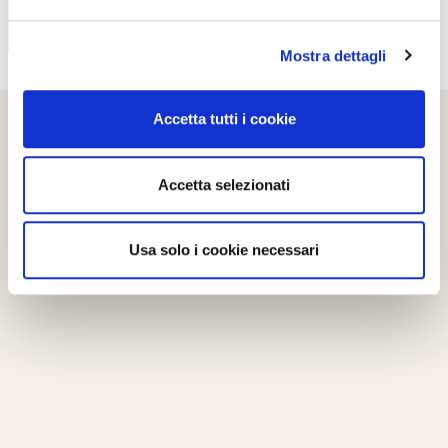
Mostra dettagli
Accetta tutti i cookie
Accetta selezionati
Usa solo i cookie necessari