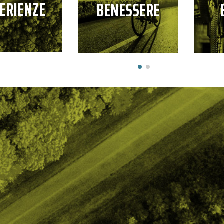
ERIENZE
BENESSERE