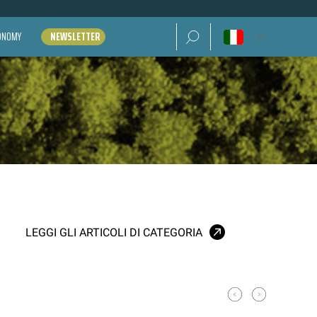
Ricerca per:
CONOMY
NEWSLETTER
LEGGI GLI ARTICOLI DI CATEGORIA