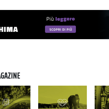
AGAZINE