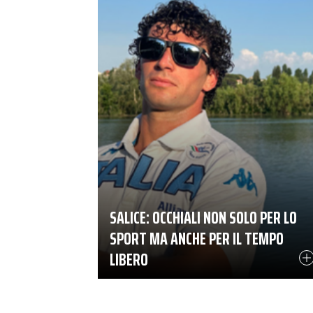
SALICE: OCCHIALI NON SOLO PER LO
SPORT MA ANCHE PER IL TEMPO
LIBERO