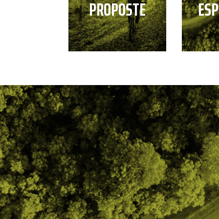
PROPOSTE
ESP