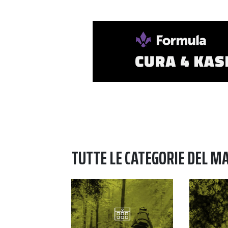
TUTTE LE CATEGORIE DEL M