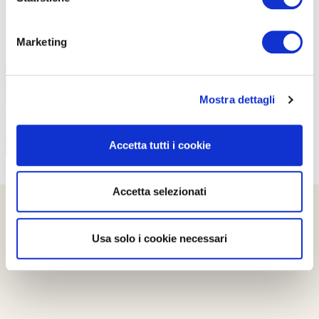
PROPOSTE
Marketing
Mostra dettagli
Accetta tutti i cookie
Accetta selezionati
Usa solo i cookie necessari