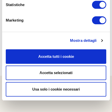
Statistiche
Marketing
PROPOSTE
Mostra dettagli
Accetta tutti i cookie
Accetta selezionati
Usa solo i cookie necessari