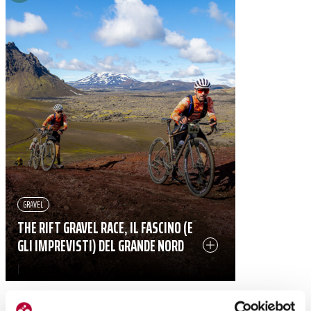
GRAVEL
THE RIFT GRAVEL RACE, IL FASCINO (E
GLI IMPREVISTI) DEL GRANDE NORD
|
27-08-2024