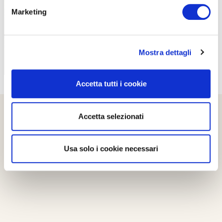
Marketing
Mostra dettagli
Accetta tutti i cookie
Accetta selezionati
Usa solo i cookie necessari