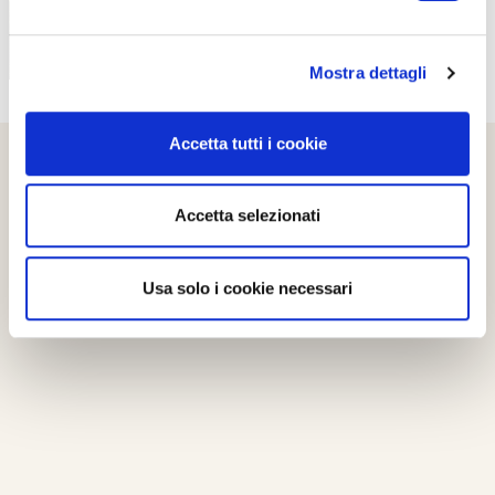
Mostra dettagli
Accetta tutti i cookie
Accetta selezionati
Usa solo i cookie necessari