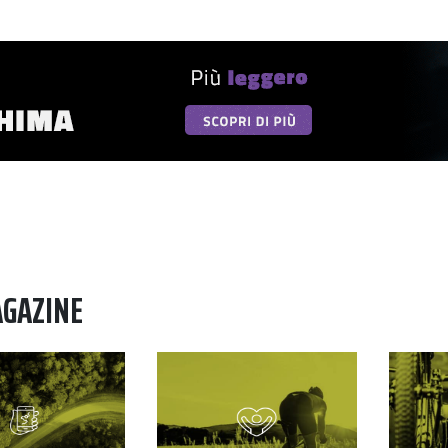
AGAZINE