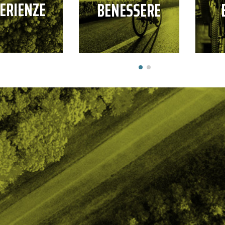
ERIENZE
BENESSERE