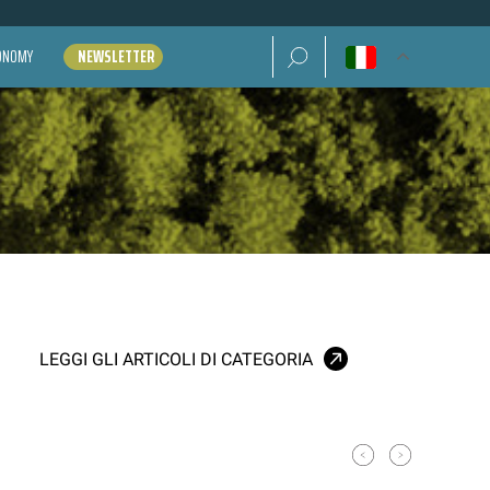
Ricerca per:
CONOMY
NEWSLETTER
LEGGI GLI ARTICOLI DI CATEGORIA