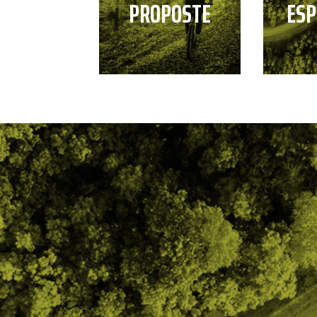
PROPOSTE
ESP