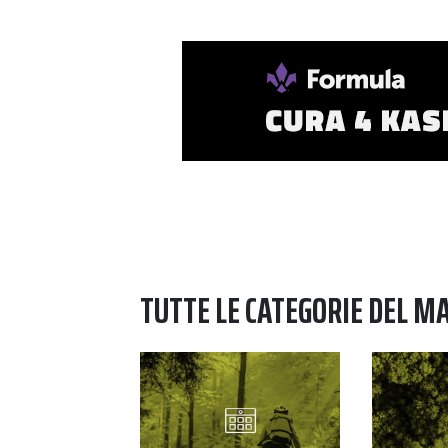
TUTTE LE CATEGORIE DEL M