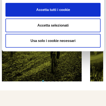
Accetta tutti i cookie
Accetta selezionati
PROPOSTE
Usa solo i cookie necessari