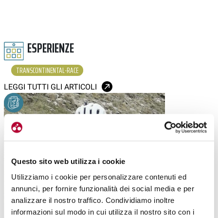
ESPERIENZE
TRANSCONTINENTAL-RACE
LEGGI TUTTI GLI ARTICOLI
Questo sito web utilizza i cookie
Utilizziamo i cookie per personalizzare contenuti ed
annunci, per fornire funzionalità dei social media e per
analizzare il nostro traffico. Condividiamo inoltre
informazioni sul modo in cui utilizza il nostro sito con i