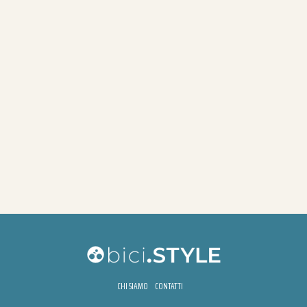
CHI SIAMO
CONTATTI