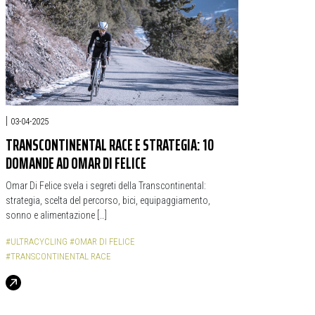
|
03-04-2025
TRANSCONTINENTAL RACE E STRATEGIA: 10
DOMANDE AD OMAR DI FELICE
Omar Di Felice svela i segreti della Transcontinental:
strategia, scelta del percorso, bici, equipaggiamento,
sonno e alimentazione […]
#ULTRACYCLING
#OMAR DI FELICE
#TRANSCONTINENTAL RACE