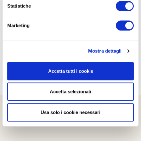
Statistiche
Marketing
PROPOSTE
Mostra dettagli
Accetta tutti i cookie
Accetta selezionati
Usa solo i cookie necessari