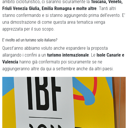
ambito cicloturistico, ci saranno sicuramente la
Toscana, Veneto,
Friuli Venezia Giulia, Emilia Romagna e molte altre
. Tanti altri
stanno confermando e si stanno aggiungendo prima dell’evento. E’
una dimostrazione di come questa area tematica venga
apprezzata per il suo scopo.
E’ rivolto ad un turismo solo italiano?
Quest’anno abbiamo voluto anche espandere la proposta
allargando i confini a un
turismo internazionale
. Le
Isole
Canarie e
Valencia
hanno già confermato poi sicuramente se ne
aggiungeranno altre da qui a settembre anche da altri paesi.