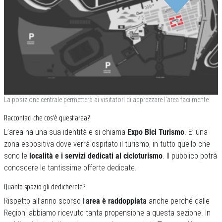
La posizione centrale permetterà ai visitatori di apprezzare l’area facilmente
Raccontaci che cos’è quest’area?
L’area ha una sua identità e si chiama
Expo Bici Turismo
. E’ una
zona espositiva dove verrà ospitato il turismo, in tutto quello che
sono le
località e i servizi dedicati al cicloturismo
. Il pubblico potrà
conoscere le tantissime offerte dedicate.
Quanto spazio gli dedicherete?
Rispetto all’anno scorso l’
area è raddoppiata
anche perché dalle
Regioni abbiamo ricevuto tanta propensione a questa sezione. In