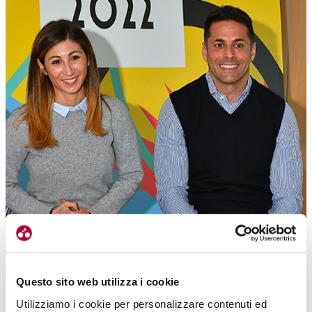
Questo sito web utilizza i cookie
Tra i responsabili del progetti IBF, Lucrezia Sacchi e Francesco Ferrario
Utilizziamo i cookie per personalizzare contenuti ed