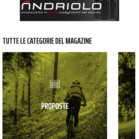
TUTTE LE CATEGORIE DEL MAGAZINE
PROPOSTE