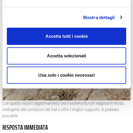
Mostra dettagli
Accetta tutti i cookie
Accetta selezionati
Usa solo i cookie necessari
Con questo nuovo aggiornamento ora il sistema Bosch reagisce in modo
intelligente alle condizioni del trail e offre il miglior supporto di pedalata
possibile
RISPOSTA IMMEDIATA