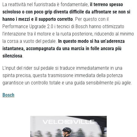
La reattività nel fuoristrada è fondamentale,
il terreno spesso
scivoloso o con poco grip diventa difficile da affrontare se non si
hanno i mezzi e il supporto corretto
. Per questo con il
Performance Upgrade 2.0 i tecnici di Bosch hanno ottimizzato
l’interazione tra il motore e la ruota posteriore, riducendo al minimo
la corsa a vuoto del pedale.
In questo modo si ha un’aderenza
istantanea, accompagnata da una marcia in folle ancora più
silenziosa
.
L’input del rider sul pedale si traduce immediatamente in una
spinta precisa, questa trasmissione immediata della potenza
garantisce un controllo totale e una guida sensibilmente più agile.
Bosch
Previous
Next