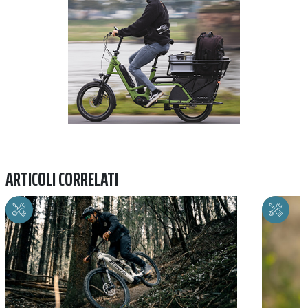
ARTICOLI CORRELATI