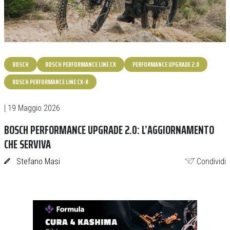
BOSCH
BOSCH PERFORMANCE LINE CX
PERFORMANCE UPGRADE 2.0
BOSCH PERFORMANCE LINE CX-R
| 19 Maggio 2026
BOSCH PERFORMANCE UPGRADE 2.0: L’AGGIORNAMENTO
CHE SERVIVA
Stefano Masi
Condividi