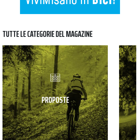
TUTTE LE CATEGORIE DEL MAGAZINE
PROPOSTE