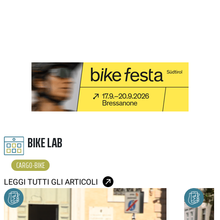
BIKE LAB
CARGO-BIKE
LEGGI TUTTI GLI ARTICOLI