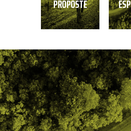
PROPOSTE
ESP