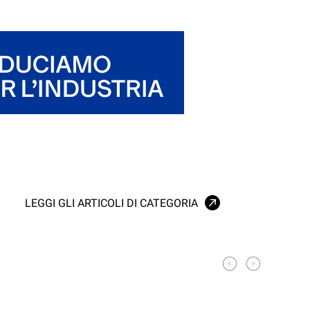
LEGGI GLI ARTICOLI DI CATEGORIA