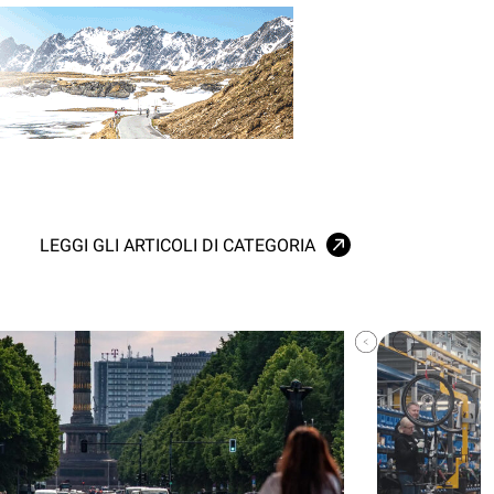
LEGGI GLI ARTICOLI DI CATEGORIA