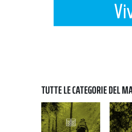
Navigazione degli articoli
TUTTE LE CATEGORIE DEL M