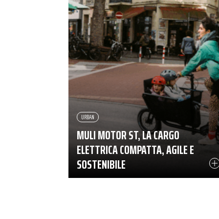
URBAN
MULI MOTOR ST, LA CARGO
ELETTRICA COMPATTA, AGILE E
SOSTENIBILE