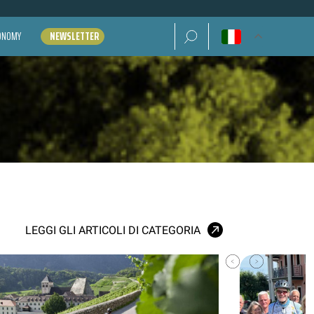
Ricerca per:
CONOMY
NEWSLETTER
LEGGI GLI ARTICOLI DI CATEGORIA