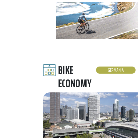
BIKE
GERMANIA
ECONOMY