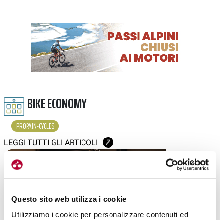
BIKE ECONOMY
PROPAIN-CYCLES
LEGGI TUTTI GLI ARTICOLI
Questo sito web utilizza i cookie
Utilizziamo i cookie per personalizzare contenuti ed