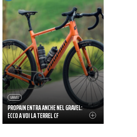
GRAVEL
PROPAIN ENTRA ANCHE NEL GRAVEL:
ECCO A VOI LA TERREL CF