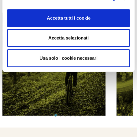
TUTTE LE CATEGORIE DEL MAGAZINE
Accetta tutti i cookie
Accetta selezionati
Usa solo i cookie necessari
PROPOSTE