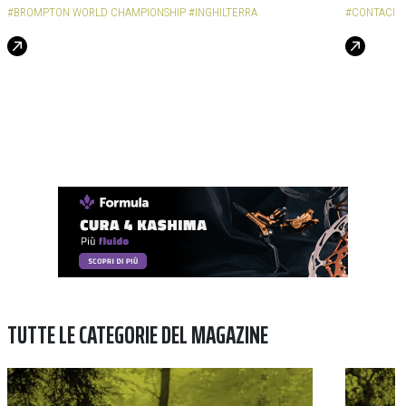
#BROMPTON WORLD CHAMPIONSHIP
#INGHILTERRA
#CONTACICL
TUTTE LE CATEGORIE DEL MAGAZINE