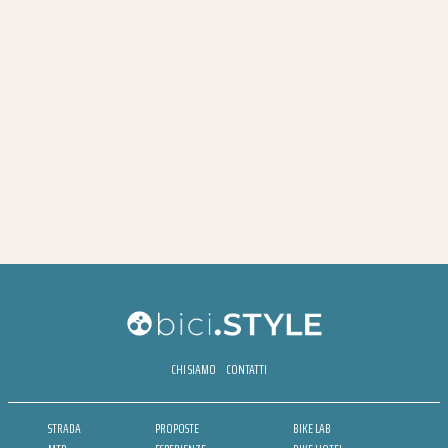
CHI SIAMO
CONTATTI
STRADA
PROPOSTE
BIKE LAB