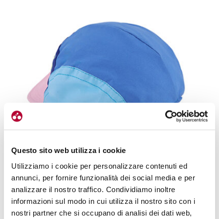
Questo sito web utilizza i cookie
Utilizziamo i cookie per personalizzare contenuti ed
annunci, per fornire funzionalità dei social media e per
analizzare il nostro traffico. Condividiamo inoltre
informazioni sul modo in cui utilizza il nostro sito con i
nostri partner che si occupano di analisi dei dati web,