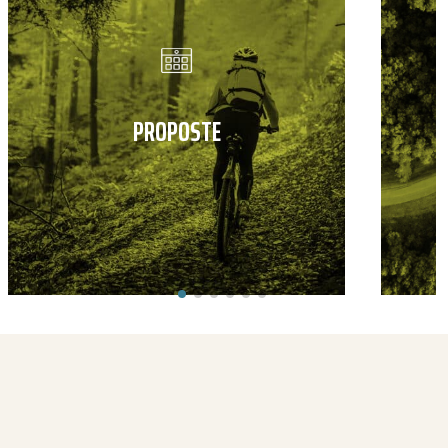
PROPOSTE