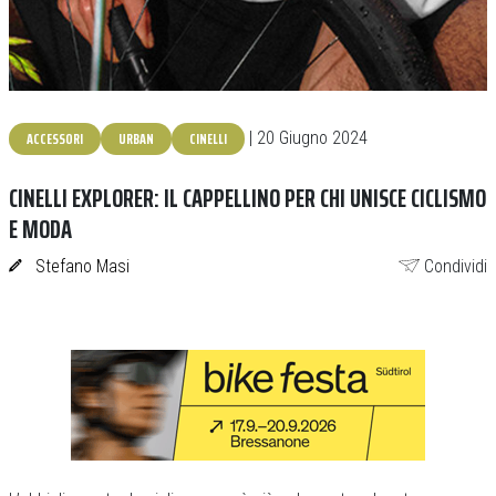
ACCESSORI
URBAN
CINELLI
| 20 Giugno 2024
CINELLI EXPLORER: IL CAPPELLINO PER CHI UNISCE CICLISMO
E MODA
Stefano Masi
Condividi