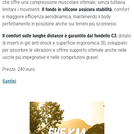
che offre una compressione muscolare ottimale, senza tuttavia
limitare i movimenti.
Il fondo in silicone assicura stabilità
, comfort
e maggiore efficienza aerodinamica, mantenendo il body
perfettamente in posizione anche sui terreni più sconnessi.
Il comfort sulle lunghe distanze è garantito dal fondello C3
, dotato
di inserti in gel anti-shock e superficie ergonomica 3D, sviluppato
per assorbire le vibrazioni e offrire supporto ottimale anche nelle
uscite più impegnative e nelle competizioni gravel.
Prezzo: 240 euro.
Santini
Previous
Next