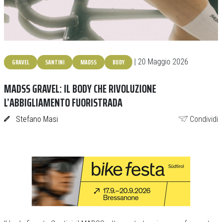
GRAVEL
SANTINI
MADSS
BODY
| 20 Maggio 2026
MADSS GRAVEL: IL BODY CHE RIVOLUZIONE
L’ABBIGLIAMENTO FUORISTRADA
Stefano Masi
Condividi