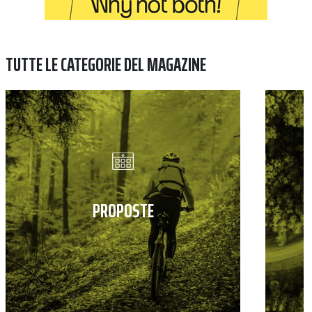
TUTTE LE CATEGORIE DEL MAGAZINE
PROPOSTE