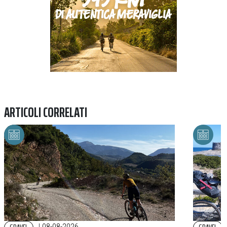
ARTICOLI CORRELATI
|
08-08-2026