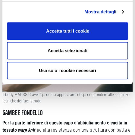
Mostra dettagli
Accetta tutti i cookie
Accetta selezionati
Usa solo i cookie necessari
Il body MADSS Gravel è pensato appositamente per rispondere alle esigenze
tecniche del fuoristrada
GAMBE E FONDELLO
Per la parte inferiore di questo capo d’abbigliamento è cucita in
tessuto
warp knit
ad alta resistenza con una struttura compatta e