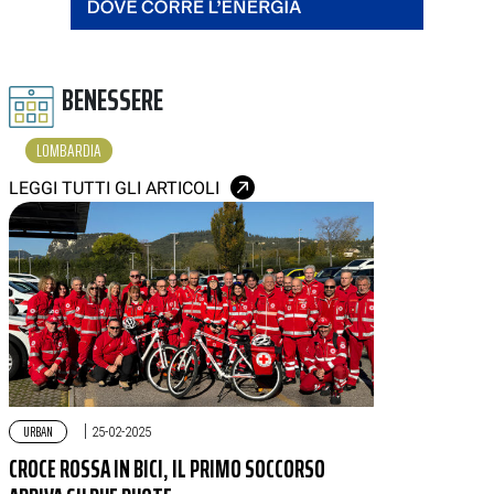
BENESSERE
LOMBARDIA
LEGGI TUTTI GLI ARTICOLI
URBAN
|
25-02-2025
CROCE ROSSA IN BICI, IL PRIMO SOCCORSO