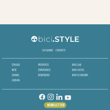
CHI SIAMO
CONTATTI
STRADA
PROPOSTE
BIKE LAB
MTB
ESPERIENZE
BIKE HOTEL
GRAVEL
BENESSERE
BIKE ECONOMY
URBAN
NEWSLETTER