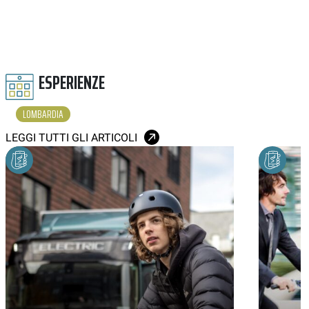
ESPERIENZE
LOMBARDIA
LEGGI TUTTI GLI ARTICOLI