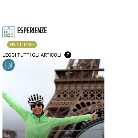
ESPERIENZE
PISTA-CICLABILE
LEGGI TUTTI GLI ARTICOLI