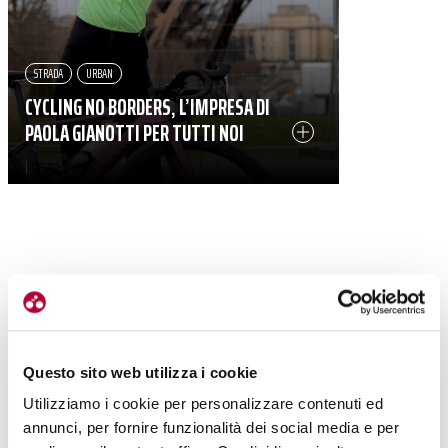
STRADA
URBAN
CYCLING NO BORDERS, L’IMPRESA DI
PAOLA GIANOTTI PER TUTTI NOI
|
28-02-2024
Questo sito web utilizza i cookie
Utilizziamo i cookie per personalizzare contenuti ed
annunci, per fornire funzionalità dei social media e per