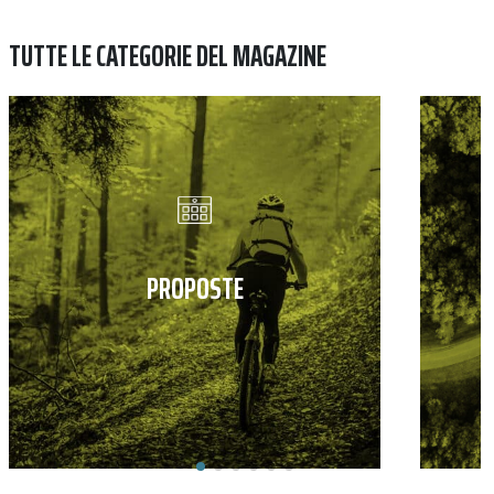
TUTTE LE CATEGORIE DEL MAGAZINE
PROPOSTE