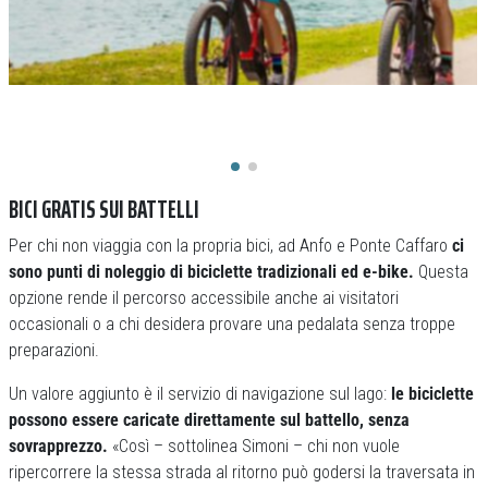
BICI GRATIS SUI BATTELLI
Per chi non viaggia con la propria bici, ad Anfo e Ponte Caffaro
ci
sono punti di noleggio di biciclette tradizionali ed e-bike.
Questa
opzione rende il percorso accessibile anche ai visitatori
occasionali o a chi desidera provare una pedalata senza troppe
preparazioni.
Un valore aggiunto è il servizio di navigazione sul lago:
le biciclette
possono essere caricate direttamente sul battello, senza
sovrapprezzo.
«Così – sottolinea Simoni – chi non vuole
ripercorrere la stessa strada al ritorno può godersi la traversata in