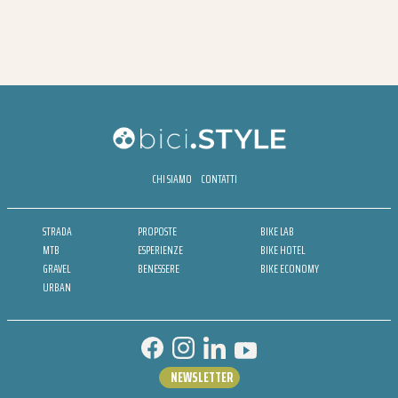
CHI SIAMO
CONTATTI
STRADA
PROPOSTE
BIKE LAB
MTB
ESPERIENZE
BIKE HOTEL
GRAVEL
BENESSERE
BIKE ECONOMY
URBAN
NEWSLETTER