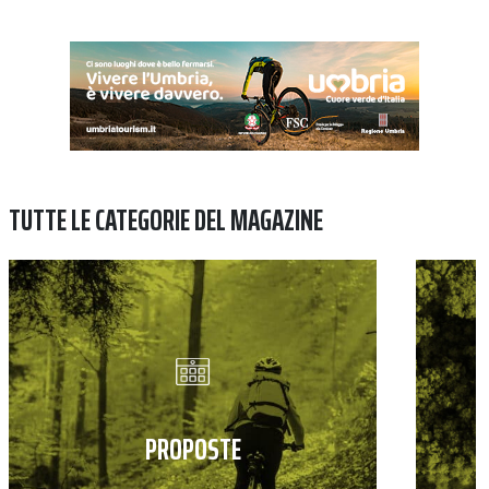
TUTTE LE CATEGORIE DEL MAGAZINE
PROPOSTE