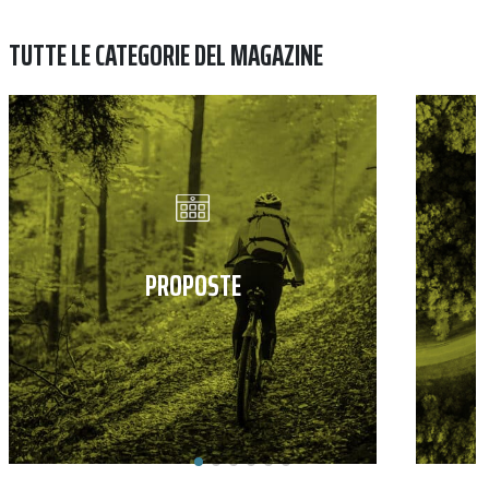
TUTTE LE CATEGORIE DEL MAGAZINE
PROPOSTE