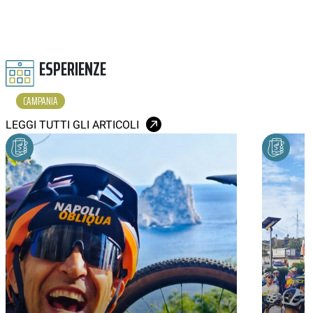
ESPERIENZE
CAMPANIA
LEGGI TUTTI GLI ARTICOLI