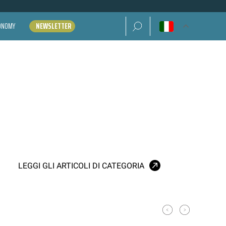
Ricerca per:
CONOMY
NEWSLETTER
LEGGI GLI ARTICOLI DI CATEGORIA