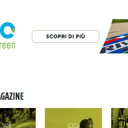
AGAZINE