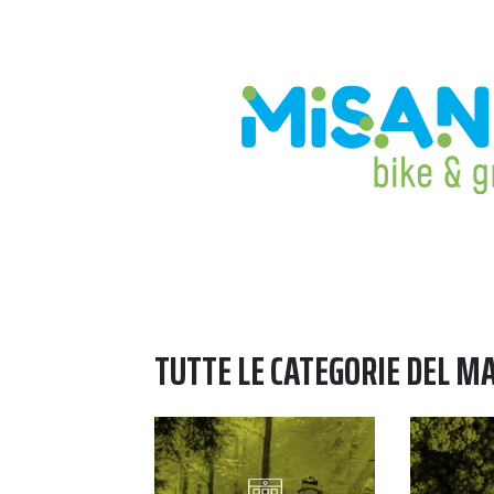
TUTTE LE CATEGORIE DEL M