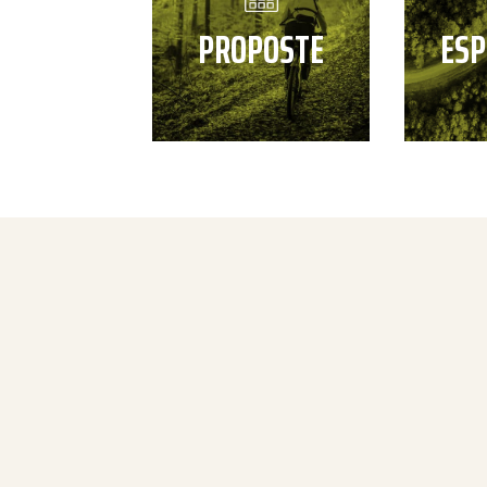
PROPOSTE
ESP