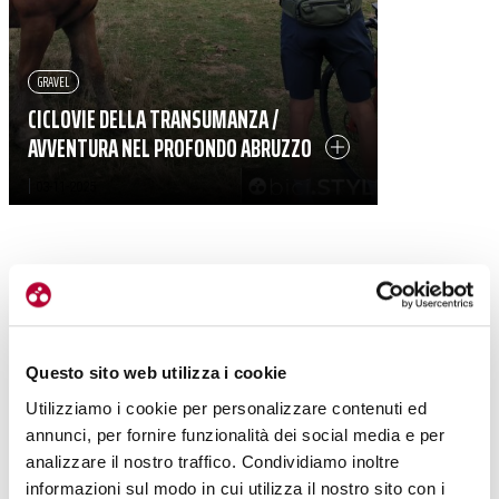
GRAVEL
CICLOVIE DELLA TRANSUMANZA /
AVVENTURA NEL PROFONDO ABRUZZO
|
03-11-2025
Questo sito web utilizza i cookie
Utilizziamo i cookie per personalizzare contenuti ed
annunci, per fornire funzionalità dei social media e per
analizzare il nostro traffico. Condividiamo inoltre
informazioni sul modo in cui utilizza il nostro sito con i