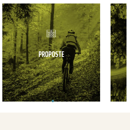
PROPOSTE