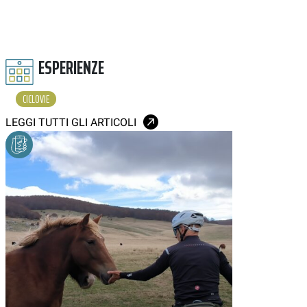
ESPERIENZE
CICLOVIE
LEGGI TUTTI GLI ARTICOLI