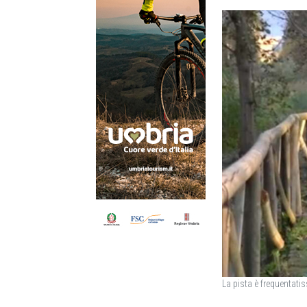
La pista è frequentati