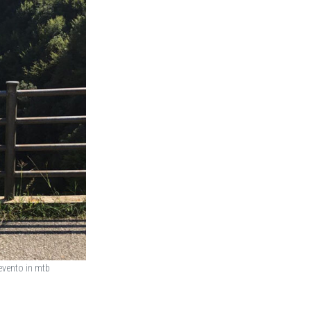
evento in mtb