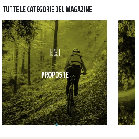
TUTTE LE CATEGORIE DEL MAGAZINE
PROPOSTE