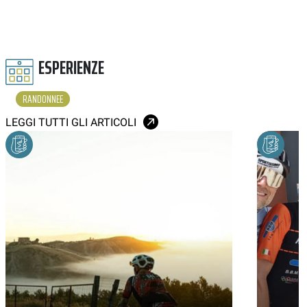
ESPERIENZE
RANDONNEE
LEGGI TUTTI GLI ARTICOLI