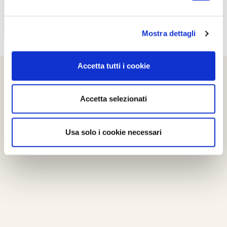
Mostra dettagli
Accetta tutti i cookie
Accetta selezionati
Usa solo i cookie necessari