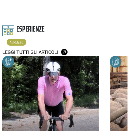
ESPERIENZE
ABRUZZO
LEGGI TUTTI GLI ARTICOLI