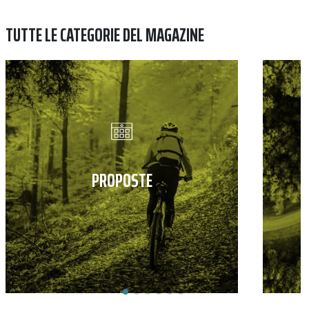
TUTTE LE CATEGORIE DEL MAGAZINE
PROPOSTE