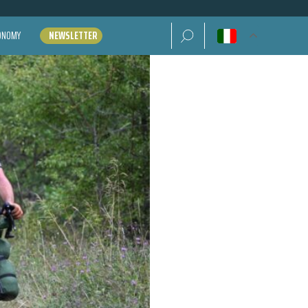
Ricerca per:
CONOMY
NEWSLETTER