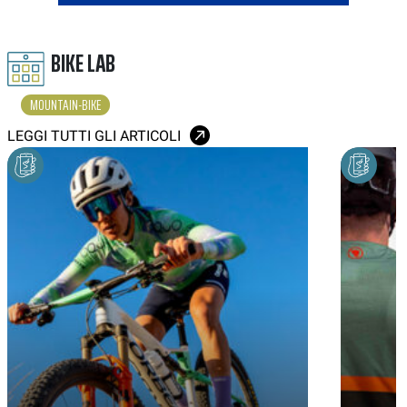
BIKE LAB
MOUNTAIN-BIKE
LEGGI TUTTI GLI ARTICOLI