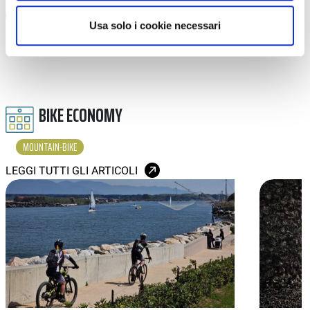
Usa solo i cookie necessari
BIKE ECONOMY
MOUNTAIN-BIKE
LEGGI TUTTI GLI ARTICOLI