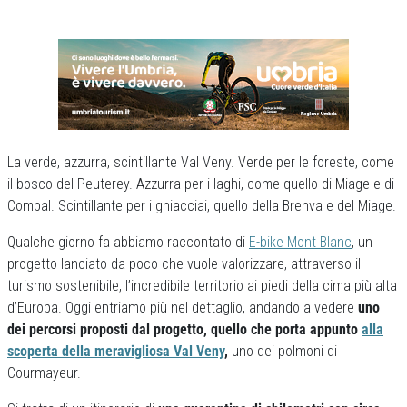
La verde, azzurra, scintillante Val Veny. Verde per le foreste, come
il bosco del Peuterey. Azzurra per i laghi, come quello di Miage e di
Combal. Scintillante per i ghiacciai, quello della Brenva e del Miage.
Qualche giorno fa abbiamo raccontato di
E-bike Mont Blanc
, un
progetto lanciato da poco che vuole valorizzare, attraverso il
turismo sostenibile, l’incredibile territorio ai piedi della cima più alta
d’Europa. Oggi entriamo più nel dettaglio, andando a vedere
uno
dei percorsi proposti dal progetto, quello che porta appunto
alla
scoperta della meravigliosa Val Veny
,
uno dei polmoni di
Courmayeur.