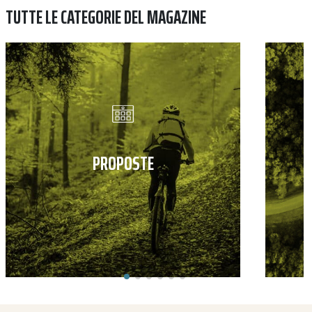
TUTTE LE CATEGORIE DEL MAGAZINE
PROPOSTE