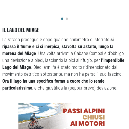
IL LAGO DEL MIAGE
La strada prosegue e dopo qualche chilometro di sterrato
si
ripassa il fiume e ci si inerpica, stavolta su asfalto, lungo la
morena del Miage
. Una volta arrivati a Cabane Combal è d’obbligo
una deviazione a piedi, lasciando la bici al rifugio, per
l’imperdibile
Lago del Miage
. Dieci anni fa è stato molto ridimensionato dal
movimento detritico sottostante, ma non ha perso il suo fascino.
Ora il lago ha una specifica forma a cuore che lo rende
particolarissimo
, e che giustifica la (seppur breve) deviazione.