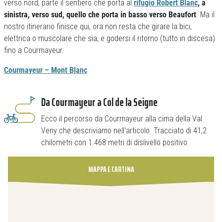
verso nord, parte il sentiero che porta al
rifugio Robert Blanc
, a
sinistra, verso sud, quello che porta in basso verso Beaufort
. Ma il
nostro itinerario finisce qui, ora non resta che girare la bici,
elettrica o muscolare che sia, e godersi il ritorno (tutto in discesa)
fino a Courmayeur.
Courmayeur – Mont Blanc
Da Courmayeur a Col de la Seigne
Ecco il percorso da Courmayeur alla cima della Val
Veny che descriviamo nell'articolo. Tracciato di 41,2
chilometri con 1.468 metri di dislivello positivo
MAPPA E CARTINA