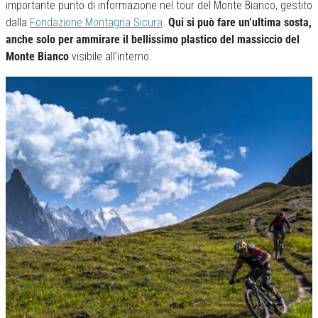
importante punto di informazione nel tour del Monte Bianco, gestito
dalla
Fondazione Montagna Sicura
.
Qui si può fare un’ultima sosta,
anche solo per ammirare il bellissimo plastico del massiccio del
Monte Bianco
visibile all’interno.