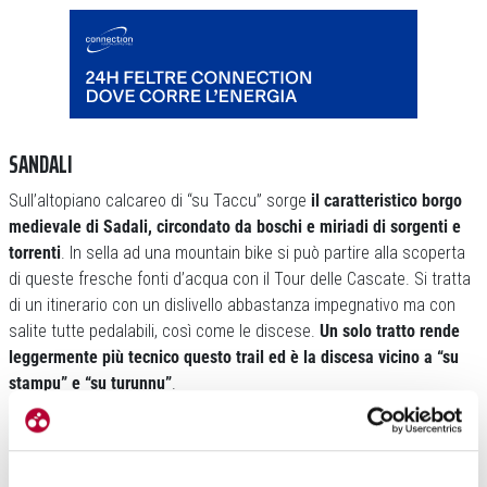
SANDALI
Sull’altopiano calcareo di “su Taccu” sorge
il caratteristico borgo
medievale di Sadali, circondato da boschi e miriadi di sorgenti e
torrenti
. In sella ad una mountain bike si può partire alla scoperta
di queste fresche fonti d’acqua con il Tour delle Cascate. Si tratta
di un itinerario con un dislivello abbastanza impegnativo ma con
salite tutte pedalabili, così come le discese.
Un solo tratto rende
leggermente più tecnico questo trail ed è la discesa vicino a “su
stampu” e “su turunnu”
.