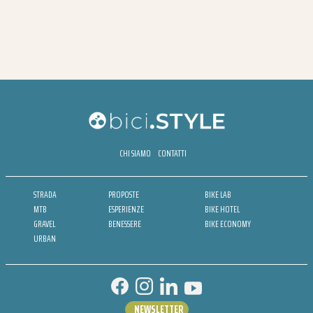
CHI SIAMO
CONTATTI
STRADA
PROPOSTE
BIKE LAB
MTB
ESPERIENZE
BIKE HOTEL
GRAVEL
BENESSERE
BIKE ECONOMY
URBAN
NEWSLETTER