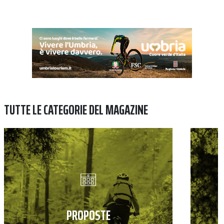
TUTTE LE CATEGORIE DEL MAGAZINE
PROPOSTE