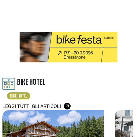
BIKE HOTEL
BIKE-HOTEL
LEGGI TUTTI GLI ARTICOLI