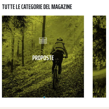
TUTTE LE CATEGORIE DEL MAGAZINE
PROPOSTE