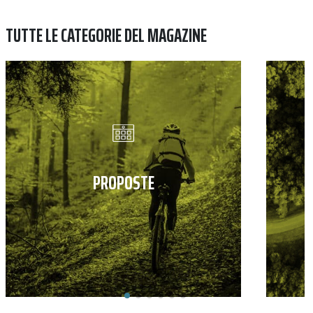
TUTTE LE CATEGORIE DEL MAGAZINE
PROPOSTE