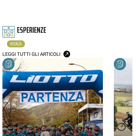
ESPERIENZE
VICENZA
LEGGI TUTTI GLI ARTICOLI