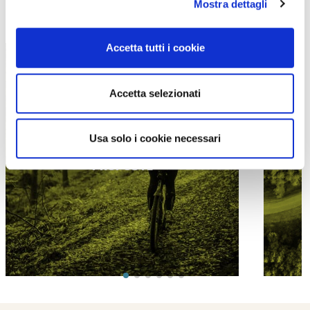
Mostra dettagli
TUTTE LE CATEGORIE DEL MAGAZINE
Accetta tutti i cookie
Accetta selezionati
Usa solo i cookie necessari
PROPOSTE