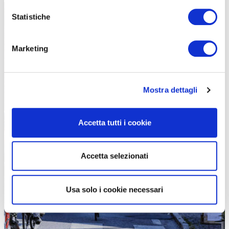
Statistiche
Marketing
Mostra dettagli
Accetta tutti i cookie
Accetta selezionati
Usa solo i cookie necessari