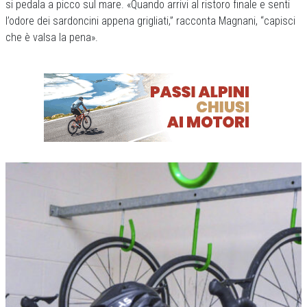
si pedala a picco sul mare. «Quando arrivi al ristoro finale e senti
l’odore dei sardoncini appena grigliati,” racconta Magnani, “capisci
che è valsa la pena».