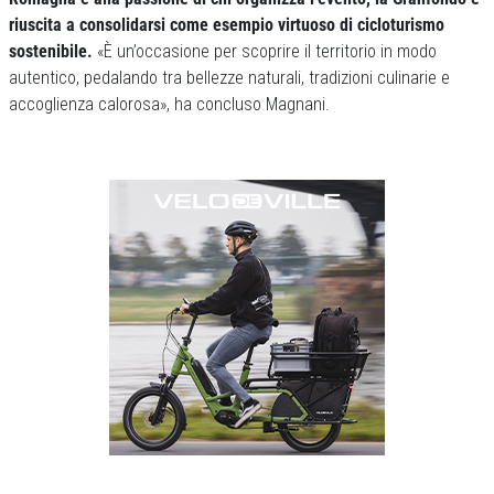
riuscita a consolidarsi come esempio virtuoso di cicloturismo
sostenibile.
«È un’occasione per scoprire il territorio in modo
autentico, pedalando tra bellezze naturali, tradizioni culinarie e
accoglienza calorosa», ha concluso Magnani.
Previous
Next