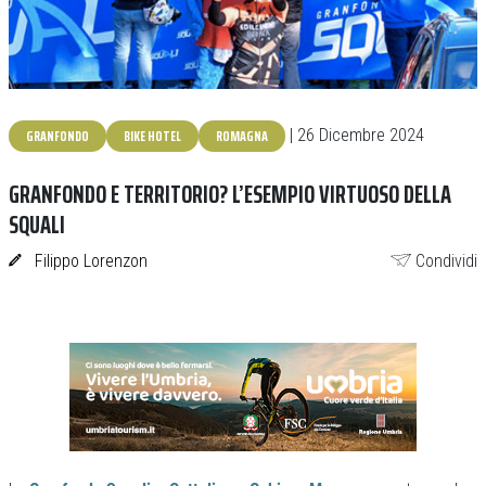
GRANFONDO
BIKE HOTEL
ROMAGNA
| 26 Dicembre 2024
GRANFONDO E TERRITORIO? L’ESEMPIO VIRTUOSO DELLA
SQUALI
Filippo Lorenzon
Condividi