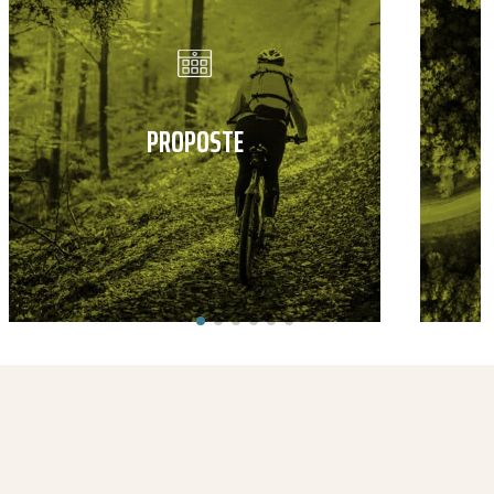
PROPOSTE