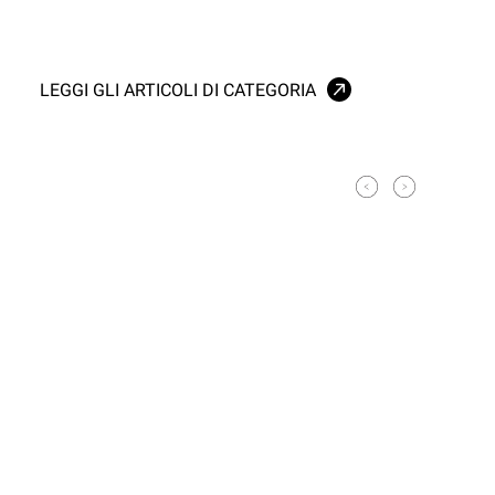
LEGGI GLI ARTICOLI DI CATEGORIA