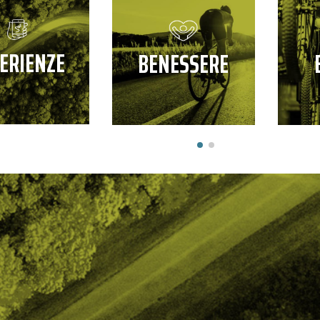
ERIENZE
BENESSERE