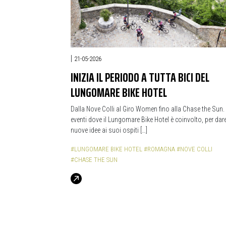
|
21-05-2026
INIZIA IL PERIODO A TUTTA BICI DEL
LUNGOMARE BIKE HOTEL
Dalla Nove Colli al Giro Women fino alla Chase the Sun. 
eventi dove il Lungomare Bike Hotel è coinvolto, per dar
nuove idee ai suoi ospiti […]
#LUNGOMARE BIKE HOTEL
#ROMAGNA
#NOVE COLLI
#CHASE THE SUN