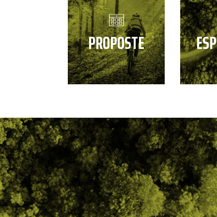
PROPOSTE
ESP