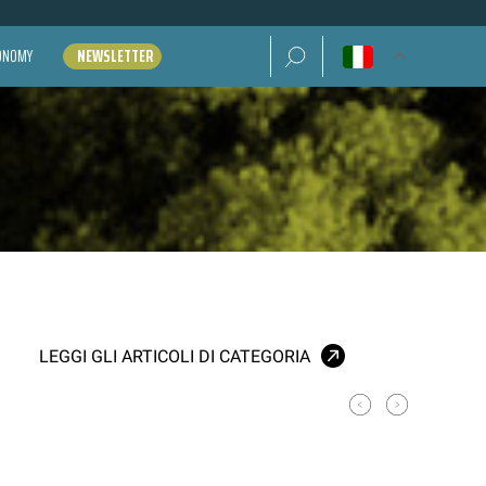
Ricerca per:
CONOMY
NEWSLETTER
LEGGI GLI ARTICOLI DI CATEGORIA