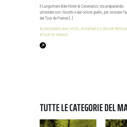
Il Lungomare Bike Hotel di Cesenatico sta preparando
un’estate con i fiocchi e dal colore giallo, per onorare l’a
del Tour de France […]
#LUNGOMARE BIKE HOTEL
#CESENATICO
#SILVIA PASOLIN
#TOUR DE FRANCE
TUTTE LE CATEGORIE DEL M