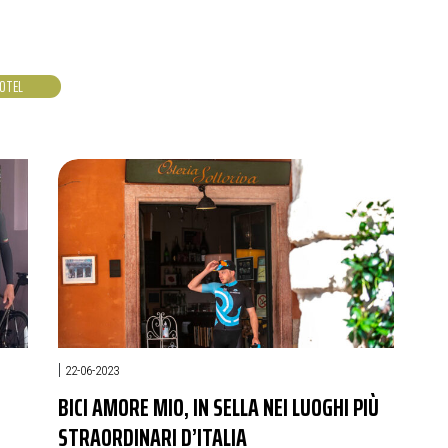
OTEL
|
22-06-2023
BICI AMORE MIO, IN SELLA NEI LUOGHI PIÙ
STRAORDINARI D’ITALIA