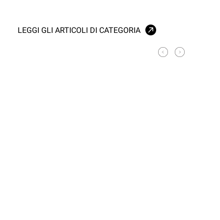
LEGGI GLI ARTICOLI DI CATEGORIA