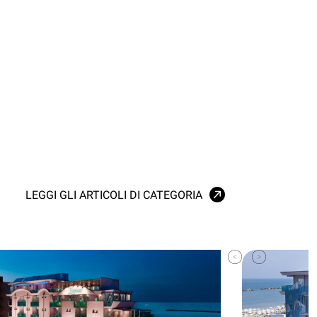
LEGGI GLI ARTICOLI DI CATEGORIA