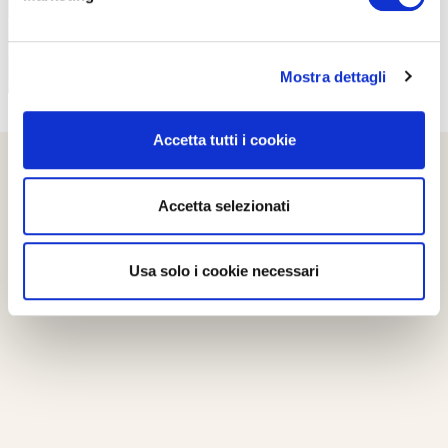
Mostra dettagli
Accetta tutti i cookie
Accetta selezionati
Usa solo i cookie necessari