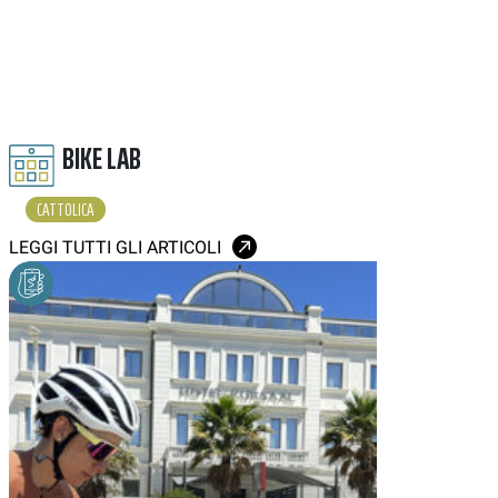
BIKE LAB
CATTOLICA
LEGGI TUTTI GLI ARTICOLI