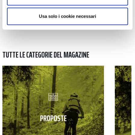
Usa solo i cookie necessari
TUTTE LE CATEGORIE DEL MAGAZINE
PROPOSTE