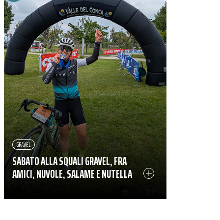
GRAVEL
SABATO ALLA SQUALI GRAVEL, FRA
AMICI, NUVOLE, SALAME E NUTELLA
|
21-05-2026